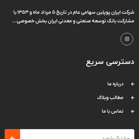
شرکت ایران پوپلین سهامی عام در تاریخ ۵ مرداد ماه و ۱۳۵۳ با
مشارکت بانک توسعه صنعتی و معدنی ایران بخش خصوصی...
دسترسی سریع
درباره ما
مطالب وبلاگ
تماس با ما