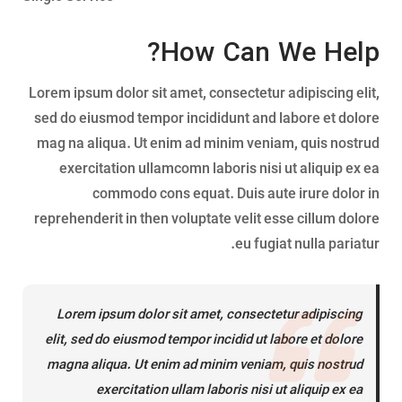
How Can We Help?
Lorem ipsum dolor sit amet, consectetur adipiscing elit,
sed do eiusmod tempor incididunt and labore et dolore
mag na aliqua. Ut enim ad minim veniam, quis nostrud
exercitation ullamcomn laboris nisi ut aliquip ex ea
commodo cons equat. Duis aute irure dolor in
reprehenderit in then voluptate velit esse cillum dolore
eu fugiat nulla pariatur.
Lorem ipsum dolor sit amet, consectetur adipiscing
elit, sed do eiusmod tempor incidid ut labore et dolore
magna aliqua. Ut enim ad minim veniam, quis nostrud
exercitation ullam laboris nisi ut aliquip ex ea