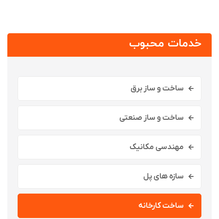
خدمات محبوب
ساخت و ساز برق
ساخت و ساز صنعتی
مهندسی مکانیک
سازه های پل
ساخت کارخانه