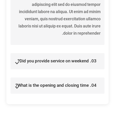
adipiscing elit sed do eiusmod tempor
incididunt labore na aliqua. Ut enim ad minim
veniam, quis nostrud exercitation ullamco
laboris nisi ut aliquip ex equat. Duis aute irure
dolor in reprehender.
03. Did you provide service on weekend?
04. What is the opening and closing time?