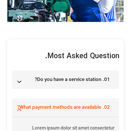
Most Asked Question.
01. Do you have a service station?
02. What payment methods are available?
Lorem ipsum dolor sit amet consectetur