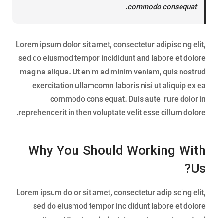
commodo consequat.
Lorem ipsum dolor sit amet, consectetur adipiscing elit,
sed do eiusmod tempor incididunt and labore et dolore
mag na aliqua. Ut enim ad minim veniam, quis nostrud
exercitation ullamcomn laboris nisi ut aliquip ex ea
commodo cons equat. Duis aute irure dolor in
reprehenderit in then voluptate velit esse cillum dolore.
Why You Should Working With
Us?
Lorem ipsum dolor sit amet, consectetur adip scing elit,
sed do eiusmod tempor incididunt labore et dolore