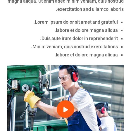
magna aliqua. Ut enim aded minim veniam, quis nostrud
exercitation and ullamco laboris.
Lorem ipsum dolor sit amet and grateful.
labore et dolore magna aliqua.
Duis aute irure dolor in reprehenderit.
Minim veniam, quis nostrud exercitations.
labore et dolore magna aliqua.