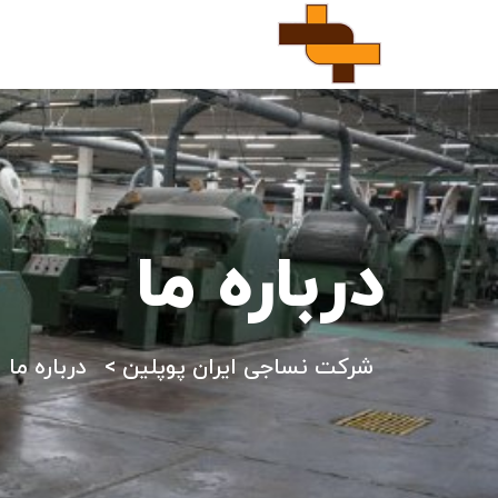
درباره ما
شرکت نساجی ایران پوپلین
>
درباره ما