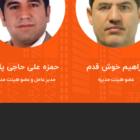
راهیم خوش قدم
حمزه علی حاجی پا
عضو هیئت مدیره
مدیر عامل و عضو هیئت مدی