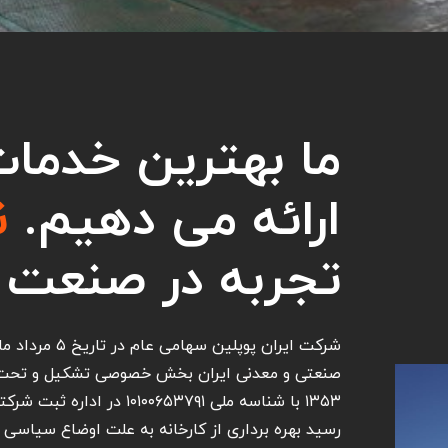
ما بهترین خدمات
ارائه می دهیم.
ن
تجربه در صنعت 
۱۳۵۳ با شناسه ملی ۰۱۰۰۶۵۳۷۹۱
رسید بهره برداری از کارخانه به علت اوضاع سیاسی 