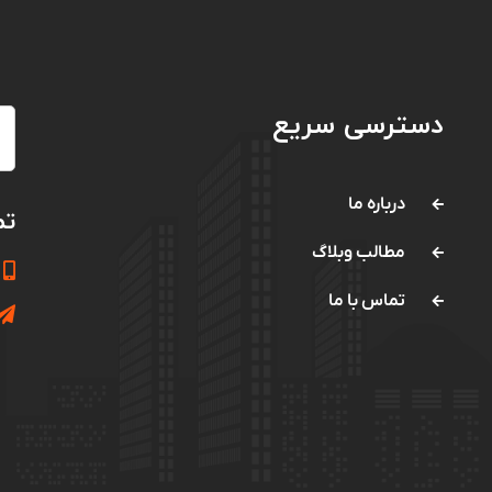
دسترسی سریع
درباره ما
تم
مطالب وبلاگ
تماس با ما