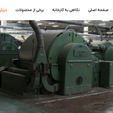
صفحه اصلی
نگاهی به کارخانه
برخی از محصولات
دربار