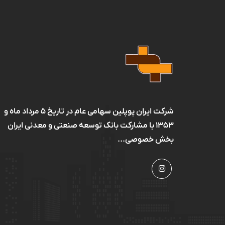
شرکت ایران پوپلین سهامی عام در تاریخ ۵ مرداد ماه و
۱۳۵۳ با مشارکت بانک توسعه صنعتی و معدنی ایران
بخش خصوصی...