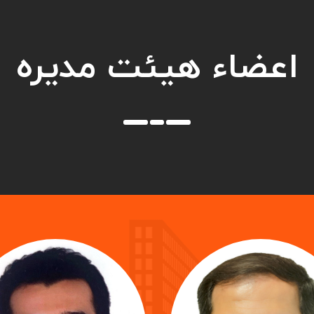
اعضاء هیئت مدیره