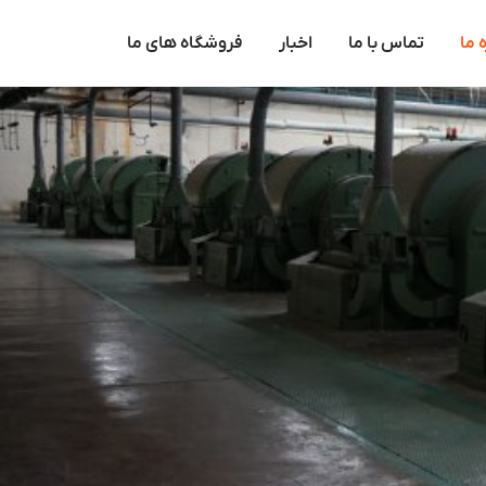
ه ما
تماس با ما
اخبار
فروشگاه های ما