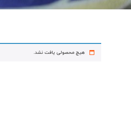
هیچ محصولی یافت نشد.