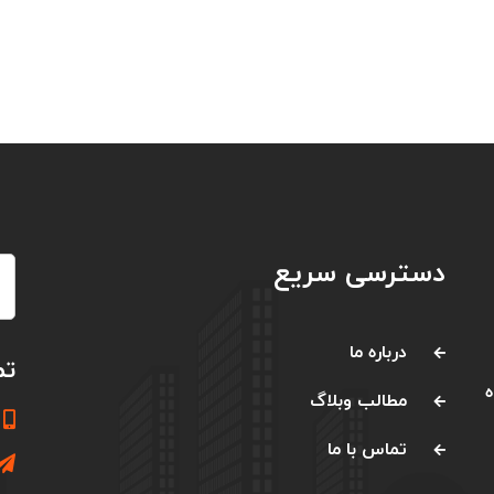
دسترسی سریع
درباره ما
تم
اد ماه
مطالب وبلاگ
تماس با ما