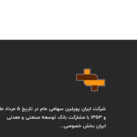
شرکت ایران پوپلین سهامی عام در تاریخ ۵ مرد
و ۱۳۵۳ با مشارکت بانک توسعه صنعتی و معدنی
ایران بخش خصوصی...