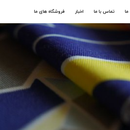
 ما
تماس با ما
اخبار
فروشگاه های ما