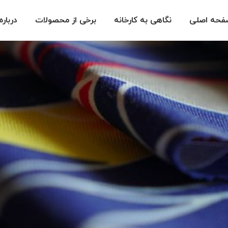
فحه اصلی
نگاهی به کارخانه
برخی از محصولات
درباره