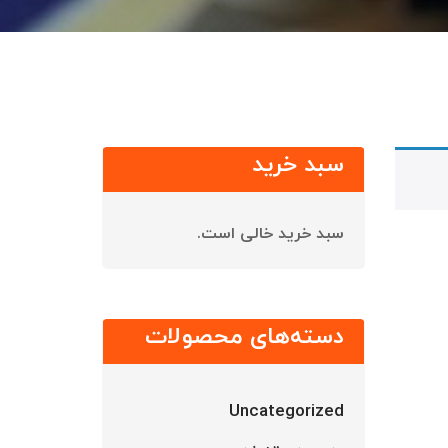
سبد خرید
سبد خرید خالی است.
دسته‌های محصولات
Uncategorized