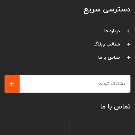
دسترسی سریع
درباره ما
مطالب وبلاگ
تماس با ما
تماس با ما