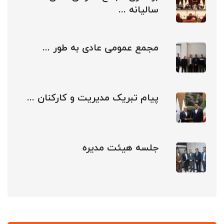
سالیانه ...
مجمع عمومی عادی به طور ...
پیام تبریک مدیریت و کارکنان ...
جلسه هیئت مدیره