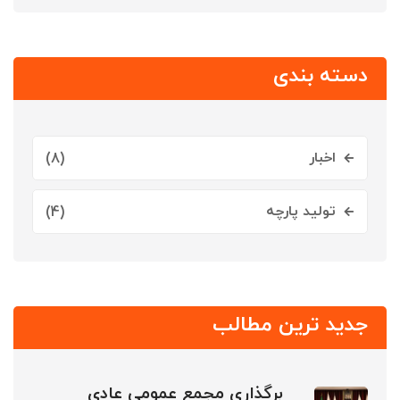
دسته بندی
اخبار
(8)
تولید پارچه
(4)
جدید ترین مطالب
برگذاری مجمع عمومی عادی