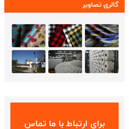
گالری تصاویر
برای ارتباط با ما تماس