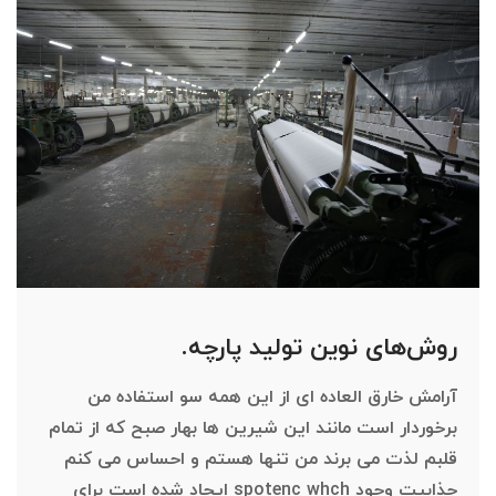
روش‌های نوین تولید پارچه.
آرامش خارق العاده ای از این همه سو استفاده من
برخوردار است مانند این شیرین ها بهار صبح که از تمام
قلبم لذت می برند من تنها هستم و احساس می کنم
جذابیت وجود spotenc whch ایجاد شده است برای