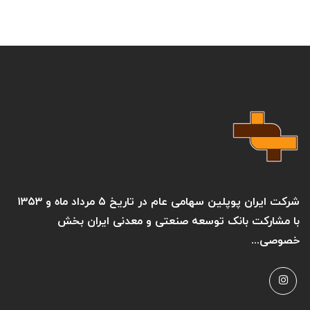
شرکت ایران پوپلین سهامی عام در تاریخ ۵ مرداد ماه و ۱۳۵۳
با مشارکت بانک توسعه صنعتی و معدنی ایران بخش
خصوصی...