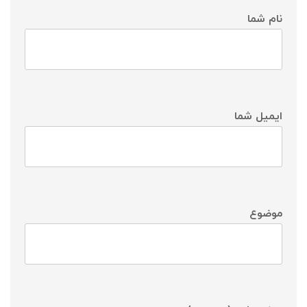
نام شما
ایمیل شما
موضوع